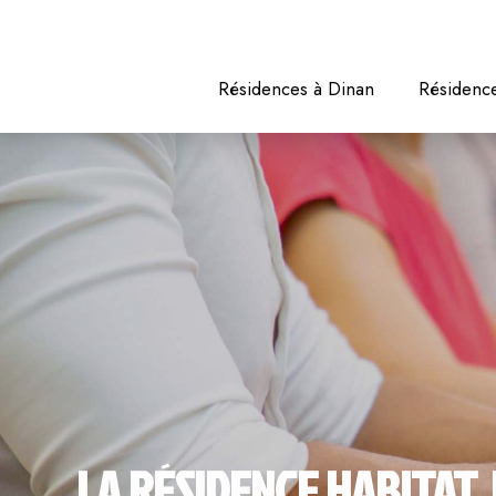
Résidences à Dinan
Résidence
LA RÉSIDENCE HABITAT 