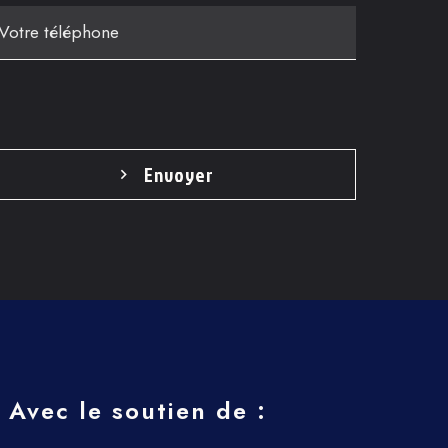
Envoyer
Avec le soutien de :